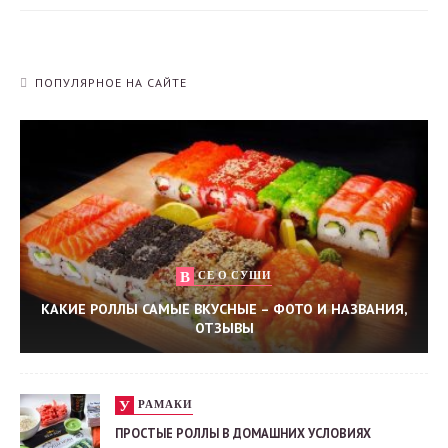
ПОПУЛЯРНОЕ НА САЙТЕ
ВСЕ О СУШИ
КАКИЕ РОЛЛЫ САМЫЕ ВКУСНЫЕ – ФОТО И НАЗВАНИЯ,
ОТЗЫВЫ
УРАМАКИ
ПРОСТЫЕ РОЛЛЫ В ДОМАШНИХ УСЛОВИЯХ