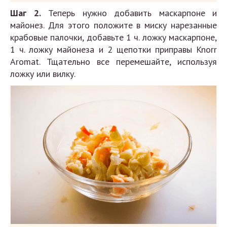
Шаг 2.
Теперь нужно добавить маскарпоне и
майонез. Для этого положите в миску нарезанные
крабовые палочки, добавьте 1 ч. ложку маскарпоне,
1 ч. ложку майонеза и 2 щепотки приправы Knorr
Aromat. Тщательно все перемешайте, используя
ложку или вилку.