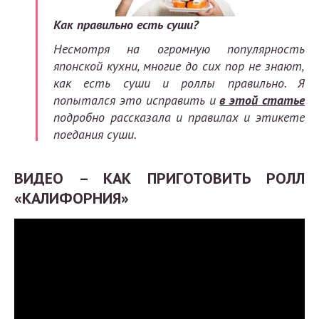
Как правильно есть суши?
Несмотря на огромную популярность
японской кухни, многие до сих пор не знают,
как есть суши и роллы правильно. Я
попытался это исправить и
в этой статье
подробно рассказала и правилах и этикете
поедания суши.
ВИДЕО – КАК ПРИГОТОВИТЬ РОЛЛ
«КАЛИФОРНИЯ»