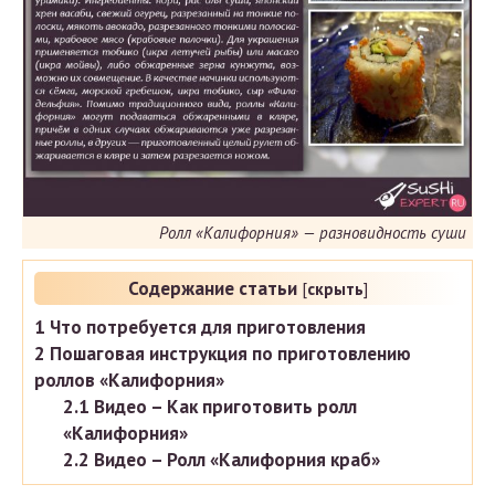
Ролл «Калифорния» — разновидность суши
Содержание статьи
[
скрыть
]
1
Что потребуется для приготовления
2
Пошаговая инструкция по приготовлению
роллов «Калифорния»
2.1
Видео – Как приготовить ролл
«Калифорния»
2.2
Видео – Ролл «Калифорния краб»