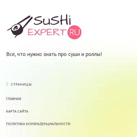
Все, что нужно знать про суши и роллы!
СТРАНИЦЫ
ГЛАВНАЯ
КАРТА САЙТА
ПОЛИТИКА КОНФИДЕНЦИАЛЬНОСТИ