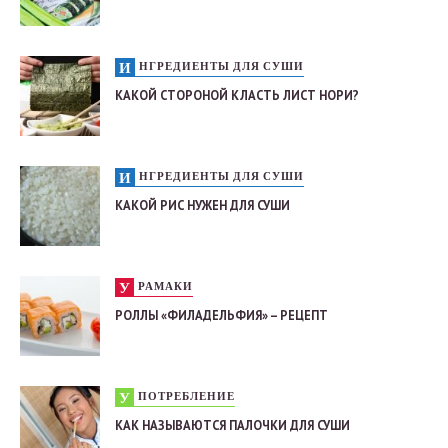
ИНГРЕДИЕНТЫ ДЛЯ СУШИ
КАКОЙ СТОРОНОЙ КЛАСТЬ ЛИСТ НОРИ?
ИНГРЕДИЕНТЫ ДЛЯ СУШИ
КАКОЙ РИС НУЖЕН ДЛЯ СУШИ
УРАМАКИ
РОЛЛЫ «ФИЛАДЕЛЬФИЯ» – РЕЦЕПТ
УПОТРЕБЛЕНИЕ
КАК НАЗЫВАЮТСЯ ПАЛОЧКИ ДЛЯ СУШИ