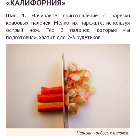
«КАЛИФОРНИЯ»
Шаг 1.
Начинайте приготовление с нарезки
крабовых палочек. Мелко их нарежьте, используя
острый нож. Тех 3 палочек, которые мы
подготовили, хватит для 2-3 рулетиков.
Нарезка крабовых палочек