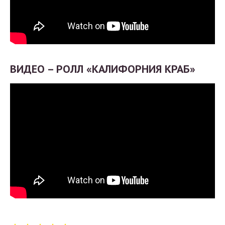
ВИДЕО – РОЛЛ «КАЛИФОРНИЯ КРАБ»