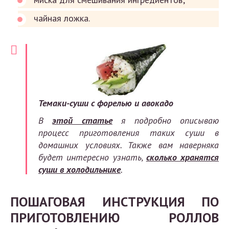
чайная ложка.
Темаки-суши с форелью и авокадо
В
этой статье
я подробно описываю
процесс приготовления таких суши в
домашних условиях. Также вам наверняка
будет интересно узнать,
сколько хранятся
суши в холодильнике
.
ПОШАГОВАЯ ИНСТРУКЦИЯ ПО
ПРИГОТОВЛЕНИЮ РОЛЛОВ