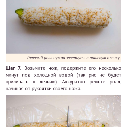
Готовый ролл нужно завернуть в пищевую пленку
Шаг 7.
Возьмите нож, подержите его несколько
минут под холодной водой (так рис не будет
прилипать к лезвию). Аккуратно режьте ролл,
начиная от рукоятки своего ножа.