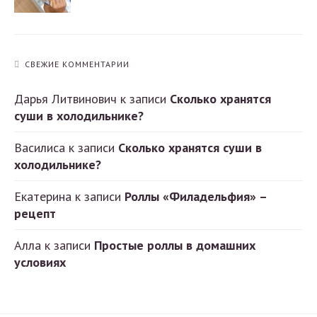
СВЕЖИЕ КОММЕНТАРИИ
Дарья Литвинович
к записи
Сколько хранятся
суши в холодильнике?
Василиса
к записи
Сколько хранятся суши в
холодильнике?
Екатерина
к записи
Роллы «Филадельфия» –
рецепт
Алла
к записи
Простые роллы в домашних
условиях