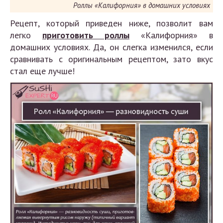
Роллы «Калифорния» в домашних условиях
Рецепт, который приведен ниже, позволит вам
легко
приготовить роллы
«Калифорния» в
домашних условиях. Да, он слегка изменился, если
сравнивать с оригинальным рецептом, зато вкус
стал еще лучше!