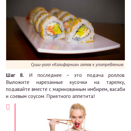
Суши-ролл «Калифорния» готов к употреблению
Шаг 8.
И последнее – это подача роллов.
Выложите нарезанные кусочки на тарелку,
подавайте вместе с маринованным имбирем, васаби
и соевым соусом. Приятного аппетита!