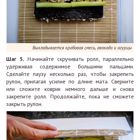
Выкладывается крабовая смесь, авокадо и огурцы
Шаг 5.
Начинайте скручивать ролл, параллельно
удерживая содержимое большими пальцами.
Сделайте паузу несколько раз, чтобы закрепить
рулон, прилагая усилие по длине мата. Сверните
или сложите коврик немного дальше и снова
закрепите ролл. Продолжайте, пока не сможете
закрыть рулон.