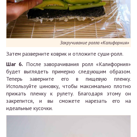
Закручивание ролла «Калифорния»
Затем разверните коврик и отложите суши-ролл.
Шаг 6.
После заворачивания ролл «Калифорния»
будет выглядеть примерно следующим образом.
Теперь заверните его в пищевую пленку.
Используйте циновку, чтобы максимально плотно
прижать пленку к рулету. Благодаря этому он
закрепится, и вы сможете нарезать его на
идеальные кусочки.