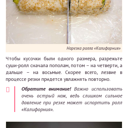
Нарезка ролла «Калифорния»
Чтобы кусочки были одного размера, разрежьте
суши-ролл сначала пополам, потом – на четверти, а
дальше – на восьмые. Скорее всего, лезвие в
процессе резки придется увлажнять повторно.
Обратите внимание!
Важно использовать
очень острый нож, ведь слишком сильное
давление при резке может испортить ролл
«Калифорния».