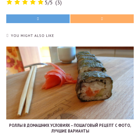
5
/
5
(
3
)
YOU MIGHT ALSO LIKE
РОЛЛЫ В ДОМАШНИХ УСЛОВИЯХ – ПОШАГОВЫЙ РЕЦЕПТ С ФОТО,
ЛУЧШИЕ ВАРИАНТЫ